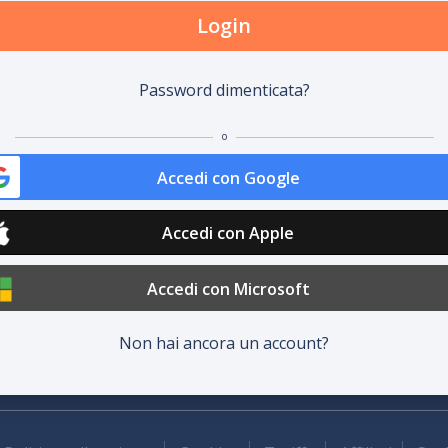
Login
Password dimenticata?
o
Accedi con Google
Accedi con Apple
Accedi con Microsoft
Non hai ancora un account?