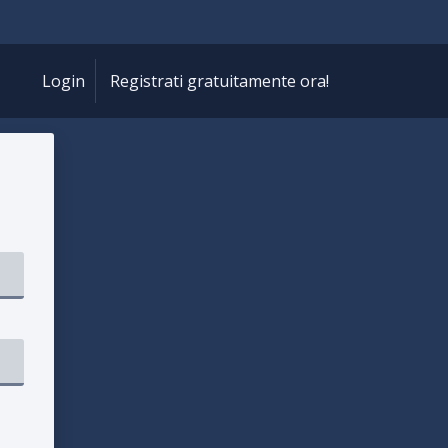
Login
Registrati gratuitamente ora!